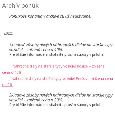
Archív ponúk
Ponukové konania v archíve sú už neaktuálne.
2022:
Skladové zásoby nových náhradných dielov na staršie typy
vozidiel – znížená cena o 40%.
Pre bližšie informácie si stiahnite prosím súbory v prílohe.
Náhradné diely na staršie typy vozidiel Košice – znížená
cena o 40%
Náhradné diely na staršie typy vozidiel Prešov – znížená cena
o 40%
Skladové zásoby nových náhradných dielov na staršie typy
vozidiel – znížená cena o 20%.
Pre bližšie informácie si stiahnite prosím súbory v prílohe.