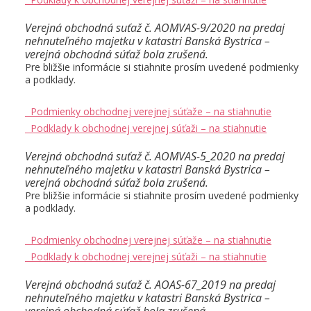
Verejná obchodná suťaž č. AOMVAS-9/2020 na predaj
nehnuteľného majetku v katastri Banská Bystrica –
verejná obchodná súťaž bola zrušená.
Pre bližšie informácie si stiahnite prosím uvedené podmienky
a podklady.
Podmienky obchodnej verejnej súťaže – na stiahnutie
Podklady k obchodnej verejnej súťaži – na stiahnutie
Verejná obchodná suťaž č. AOMVAS-5_2020 na predaj
nehnuteľného majetku v katastri Banská Bystrica –
verejná obchodná súťaž bola zrušená.
Pre bližšie informácie si stiahnite prosím uvedené podmienky
a podklady.
Podmienky obchodnej verejnej súťaže – na stiahnutie
Podklady k obchodnej verejnej súťaži – na stiahnutie
Verejná obchodná suťaž č. AOAS-67_2019 na predaj
nehnuteľného majetku v katastri Banská Bystrica –
verejná obchodná súťaž bola zrušená.