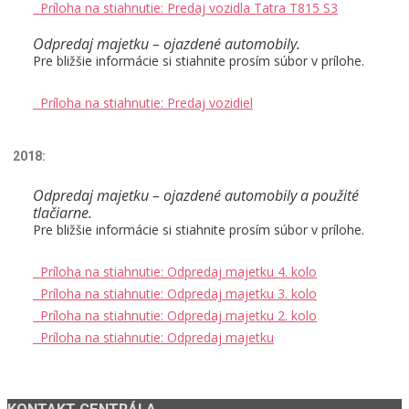
Príloha na stiahnutie: Predaj vozidla Tatra T815 S3
Odpredaj majetku – ojazdené automobily.
Pre bližšie informácie si stiahnite prosím súbor v prílohe.
Príloha na stiahnutie: Predaj vozidiel
2018:
Odpredaj majetku – ojazdené automobily a použité
tlačiarne.
Pre bližšie informácie si stiahnite prosím súbor v prílohe.
Príloha na stiahnutie: Odpredaj majetku 4. kolo
Príloha na stiahnutie: Odpredaj majetku 3. kolo
Príloha na stiahnutie: Odpredaj majetku 2. kolo
Príloha na stiahnutie: Odpredaj majetku