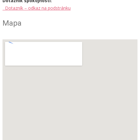
Dotazník spokojnosti:
Dotazník – odkaz na podstránku
Mapa