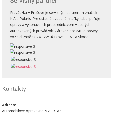
Servisný partner
Prevádzka v Prešove je servisným partnerom značiek
KIA a Polaris. Pre ostatné uvedené značky zabezpečuje
opravy a vykonáva ich prostredníctvom vlastných
autorizovaných prevádzok. Zároveň poskytuje opravy
vozidiel značiek VW, VW úžitkové, SEAT a Škoda.
Kontakty
Adresa:
Automobilové opravovne MV SR, a.s.