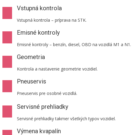
Vstupná kontrola
Vstupná kontrola – príprava na STK.
Emisné kontroly
Emisné kontroly – benzín, diesel, OBD na vozidlá M1 a N1.
Geometria
Kontrola a nastavenie geometrie vozidiel.
Pneuservis
Pneuservis pre osobné vozidlá.
Servisné prehliadky
Servisné prehliadky takmer všetkých typov vozidiel.
Výmena kvapalín