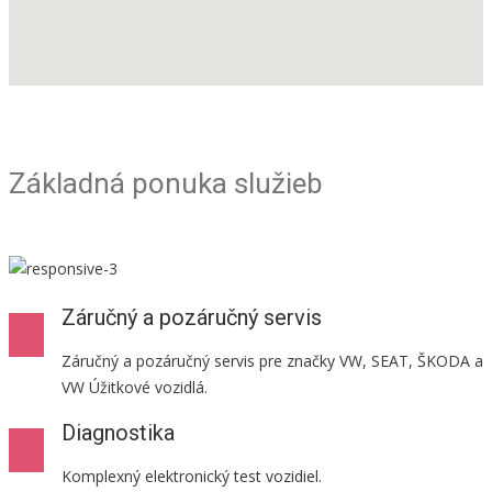
Základná ponuka služieb
Záručný a pozáručný servis
Záručný a pozáručný servis pre značky VW, SEAT, ŠKODA a
VW Úžitkové vozidlá.
Diagnostika
Komplexný elektronický test vozidiel.