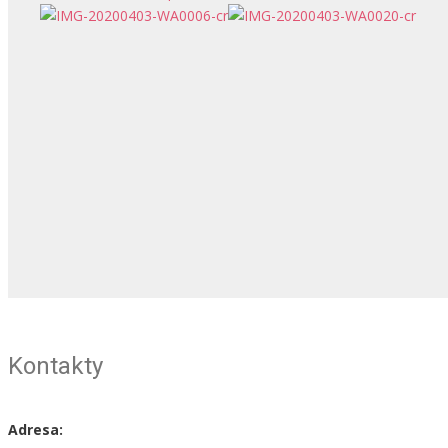
Kontakty
Adresa: