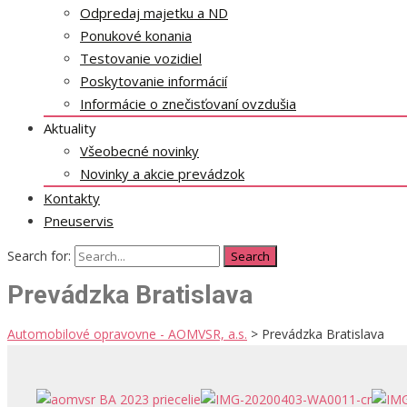
Odpredaj majetku a ND
Ponukové konania
Testovanie vozidiel
Poskytovanie informácií
Informácie o znečisťovaní ovzdušia
Aktuality
Všeobecné novinky
Novinky a akcie prevádzok
Kontakty
Pneuservis
Search for:
Prevádzka Bratislava
Automobilové opravovne - AOMVSR, a.s.
>
Prevádzka Bratislava