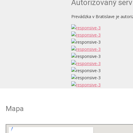
Autorizovaný serv
Prevádzka v Bratislave je auto
Mapa