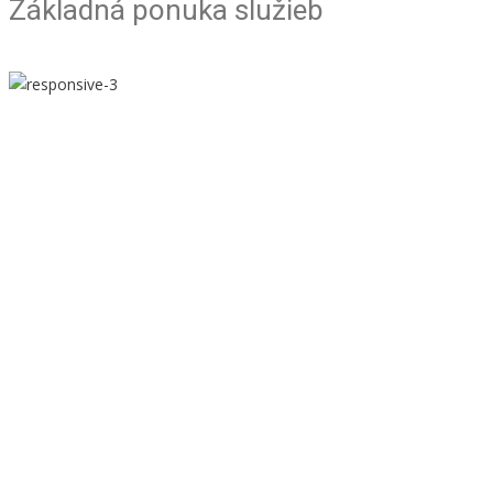
Základná ponuka služieb