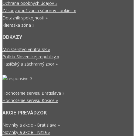
Ochrana osobných údajov »
Zásady používania súborov cookies »
Dotazník spokojnosti »
Klientska zóna »
ODKAZY
Ministerstvo vnútra SR »
Polícia Slovenskej republiky »
Hasičský a záchranný zbor »
Hodnotenie servisu Bratislava »
Hodnotenie servisu Košice »
AKCIE PREVÁDZOK
Novinky a akcie - Bratislava »
Novinky a akcie - Nitra »